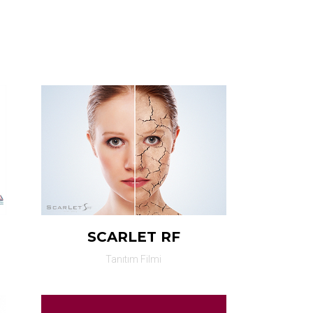
SCARLET RF
Tanıtım Filmi