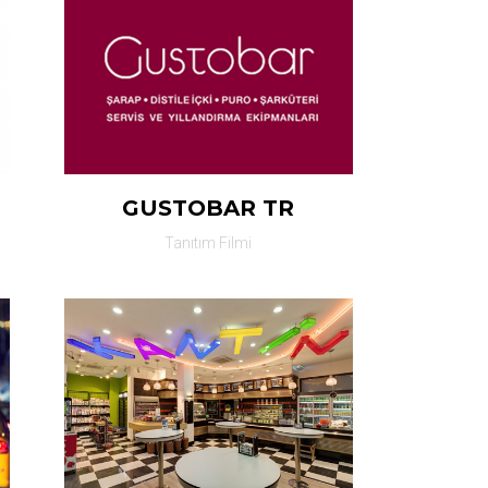
GUSTOBAR TR
Tanıtım Filmi