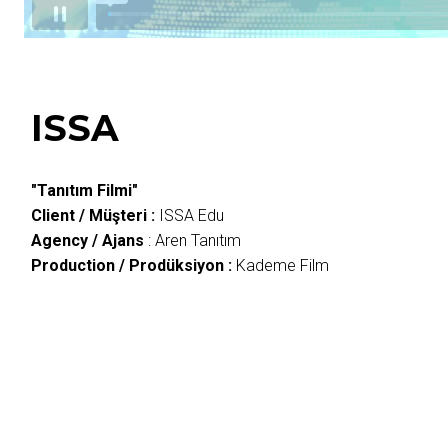
ISSA
"Tanıtım Filmi"
Client / Müşteri :
ISSA Edu
Agency / Ajans
: Aren Tanıtım
Production / Prodüksiyon :
Kademe Film